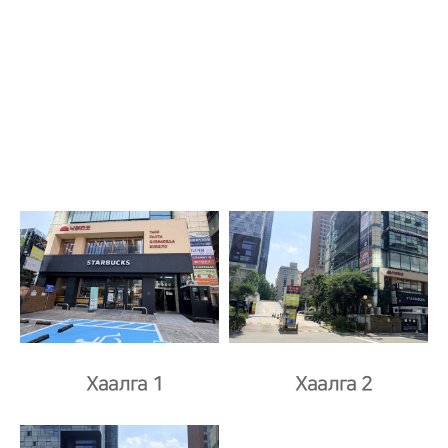
Хаалга 1
Хаалга 2